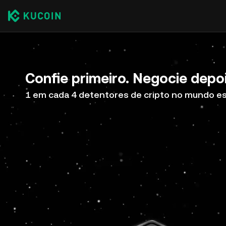
Confie primeiro. Negocie depoi
1 em cada 4 detentores de cripto no mundo e