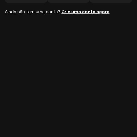
Ainda não tem uma conta?
Crie uma conta agora