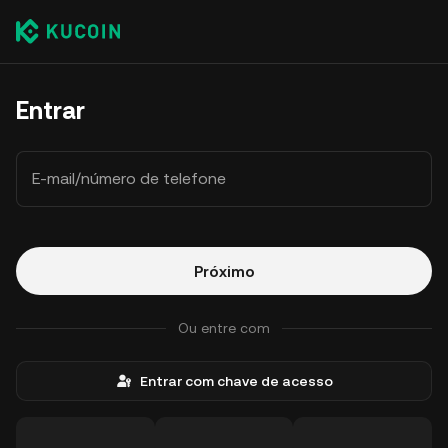
Entrar
E-mail/número de telefone
Próximo
Ou entre com
Entrar com chave de acesso