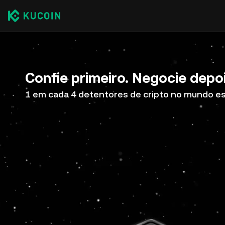
Confie primeiro. Negocie depoi
1 em cada 4 detentores de cripto no mundo e