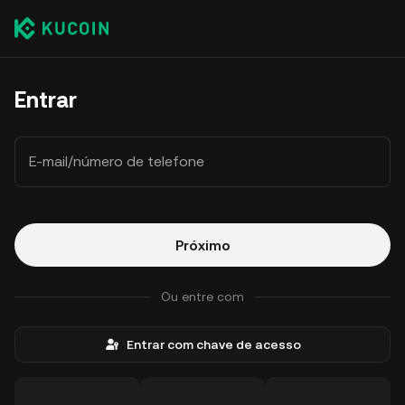
Entrar
E-mail/número de telefone
Próximo
Ou entre com
Entrar com chave de acesso