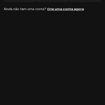
Ainda não tem uma conta?
Crie uma conta agora