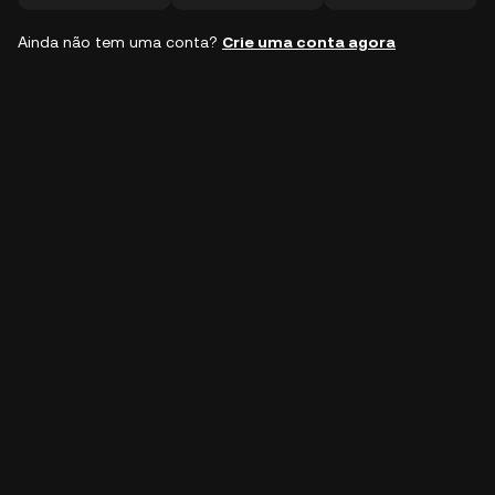
Ainda não tem uma conta?
Crie uma conta agora