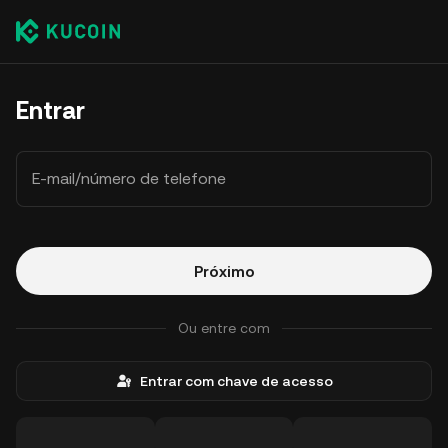
Entrar
E-mail/número de telefone
Próximo
Ou entre com
Entrar com chave de acesso