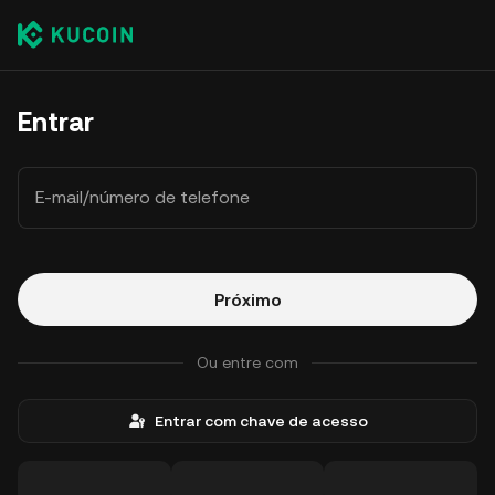
Entrar
E-mail/número de telefone
Próximo
Ou entre com
Entrar com chave de acesso