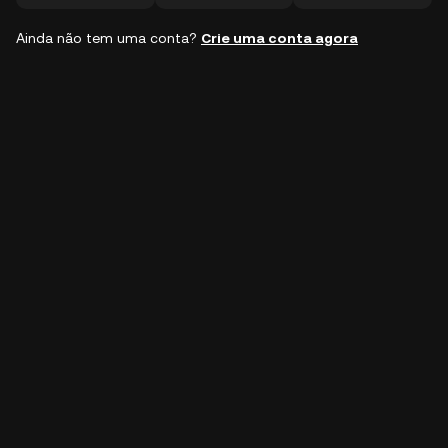
Ainda não tem uma conta?
Crie uma conta agora