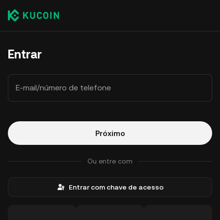
Entrar
E-mail/número de telefone
Próximo
Ou entre com
Entrar com chave de acesso