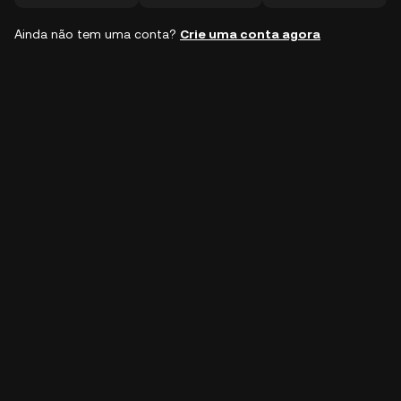
Ainda não tem uma conta?
Crie uma conta agora