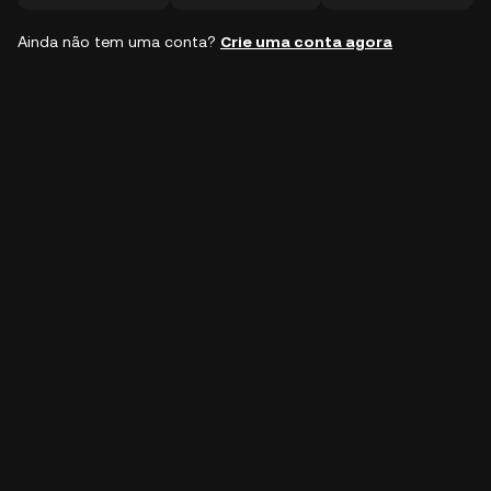
Ainda não tem uma conta?
Crie uma conta agora