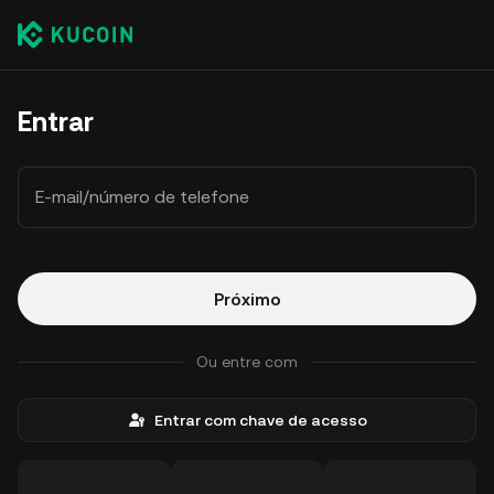
Entrar
E-mail/número de telefone
Próximo
Ou entre com
Entrar com chave de acesso