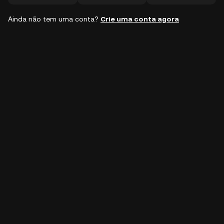
Ainda não tem uma conta?
Crie uma conta agora