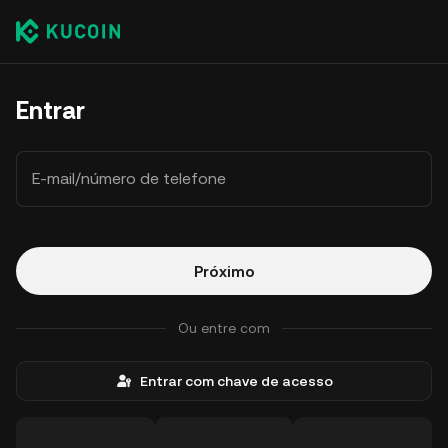
Entrar
E-mail/número de telefone
Próximo
Ou entre com
Entrar com chave de acesso