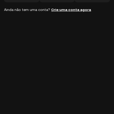
Ainda não tem uma conta?
Crie uma conta agora