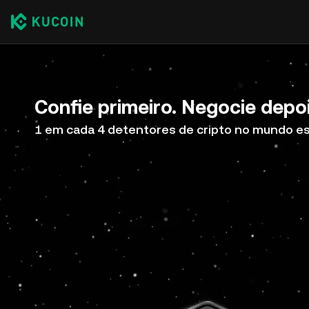
Confie primeiro. Negocie depoi
1 em cada 4 detentores de cripto no mundo e