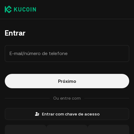
Entrar
E-mail/número de telefone
Próximo
Ou entre com
Entrar com chave de acesso