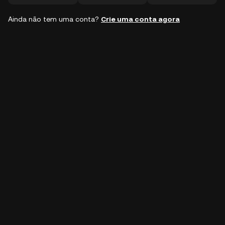
Ainda não tem uma conta?
Crie uma conta agora