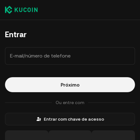
Entrar
E-mail/número de telefone
Próximo
Ou entre com
Entrar com chave de acesso