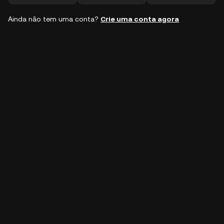
Ainda não tem uma conta?
Crie uma conta agora