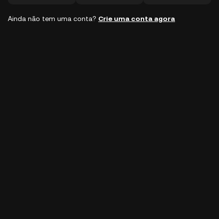
Ainda não tem uma conta?
Crie uma conta agora