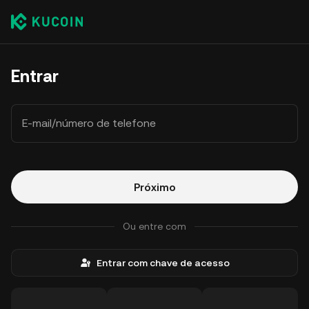
Entrar
E-mail/número de telefone
Próximo
Ou entre com
Entrar com chave de acesso