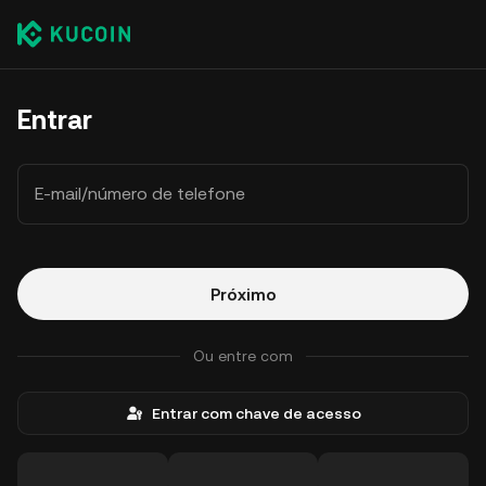
Entrar
E-mail/número de telefone
Próximo
Ou entre com
Entrar com chave de acesso