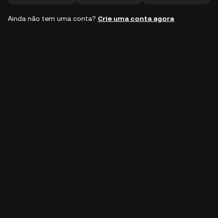
Ainda não tem uma conta?
Crie uma conta agora