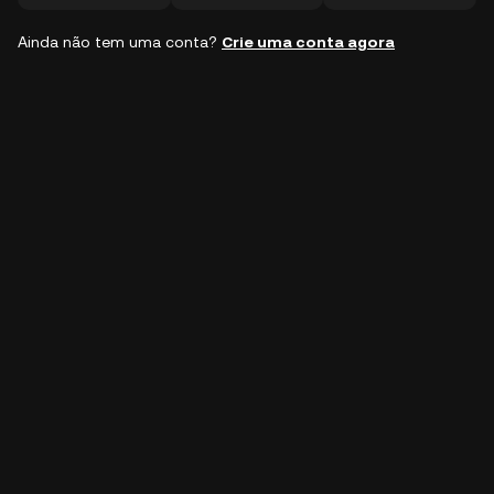
Ainda não tem uma conta?
Crie uma conta agora