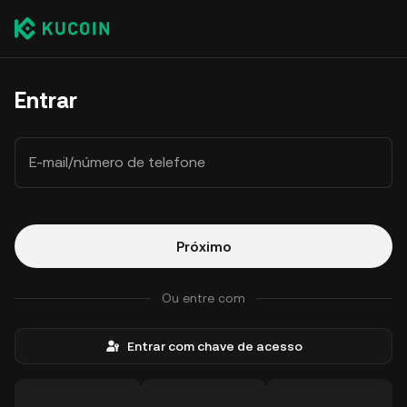
Entrar
E-mail/número de telefone
Próximo
Ou entre com
Entrar com chave de acesso