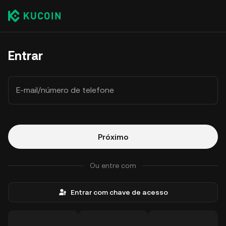
Entrar
E-mail/número de telefone
Próximo
Ou entre com
Entrar com chave de acesso