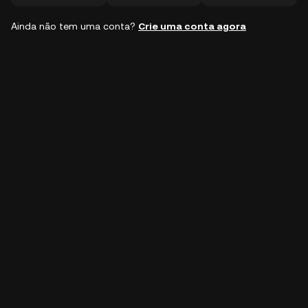
Ainda não tem uma conta?
Crie uma conta agora