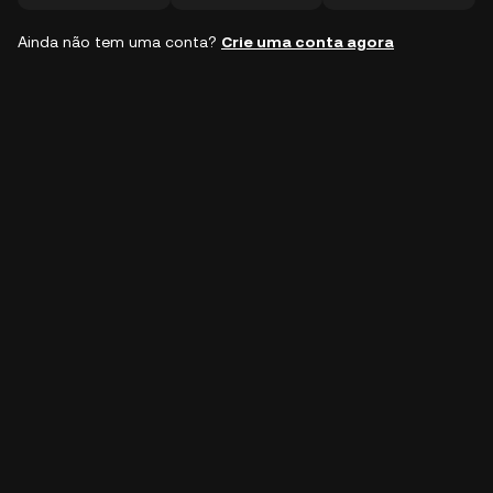
Ainda não tem uma conta?
Crie uma conta agora