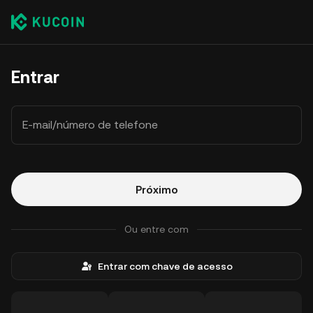
Entrar
E-mail/número de telefone
Próximo
Ou entre com
Entrar com chave de acesso