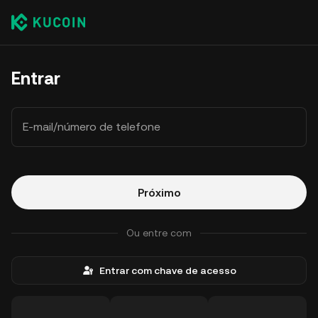
Entrar
E-mail/número de telefone
Próximo
Ou entre com
Entrar com chave de acesso