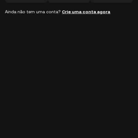
Ainda não tem uma conta?
Crie uma conta agora