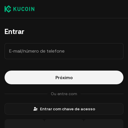
Entrar
E-mail/número de telefone
Próximo
Ou entre com
Entrar com chave de acesso