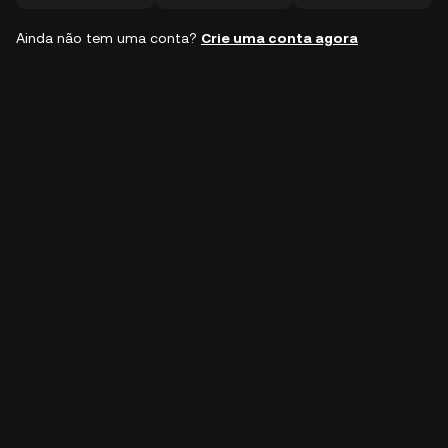
Ainda não tem uma conta?
Crie uma conta agora