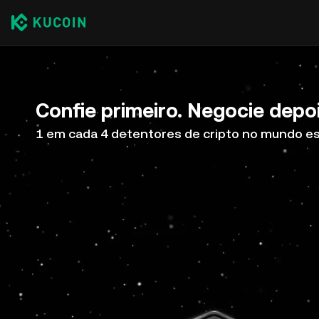
Confie primeiro. Negocie depoi
1 em cada 4 detentores de cripto no mundo e