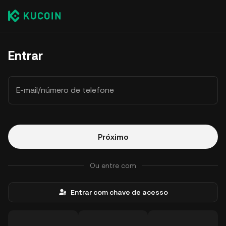
Entrar
E-mail/número de telefone
Próximo
Ou entre com
Entrar com chave de acesso