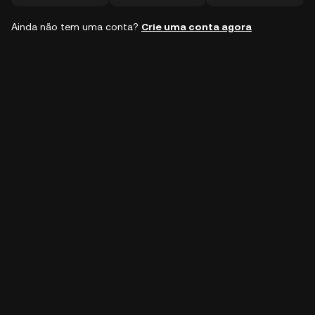
Ainda não tem uma conta?
Crie uma conta agora