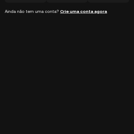
Ainda não tem uma conta?
Crie uma conta agora