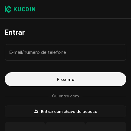
Entrar
E-mail/número de telefone
Próximo
Ou entre com
Entrar com chave de acesso