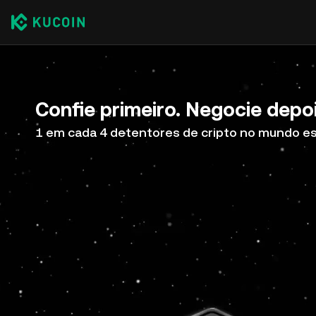
Confie primeiro. Negocie depoi
1 em cada 4 detentores de cripto no mundo e