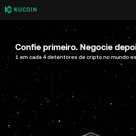
Confie primeiro. Negocie depoi
1 em cada 4 detentores de cripto no mundo e