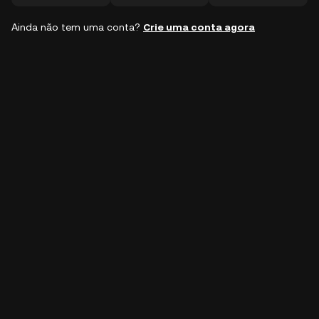
Ainda não tem uma conta?
Crie uma conta agora