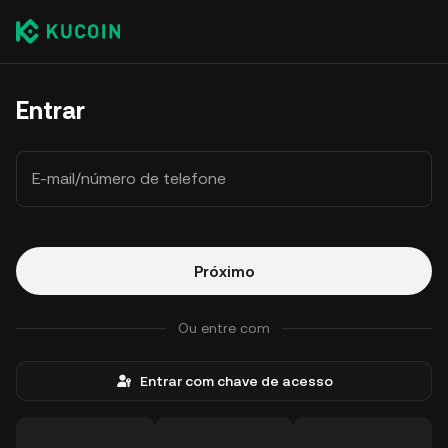
Entrar
E-mail/número de telefone
Próximo
Ou entre com
Entrar com chave de acesso