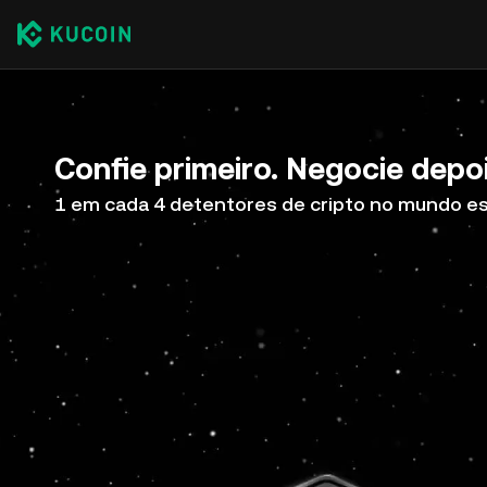
Confie primeiro. Negocie depoi
1 em cada 4 detentores de cripto no mundo e