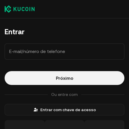
Entrar
E-mail/número de telefone
Próximo
Ou entre com
Entrar com chave de acesso