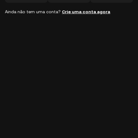
Ainda não tem uma conta?
Crie uma conta agora