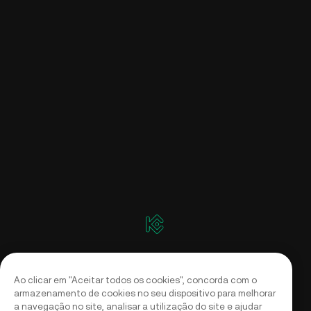
Ao clicar em "Aceitar todos os cookies", concorda com o
armazenamento de cookies no seu dispositivo para melhorar
a navegação no site, analisar a utilização do site e ajudar