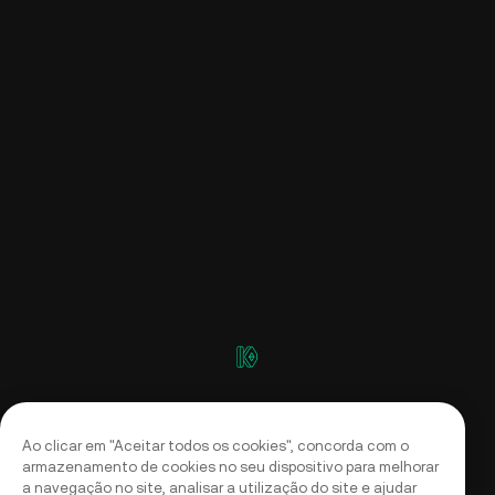
Ao clicar em "Aceitar todos os cookies", concorda com o
armazenamento de cookies no seu dispositivo para melhorar
a navegação no site, analisar a utilização do site e ajudar