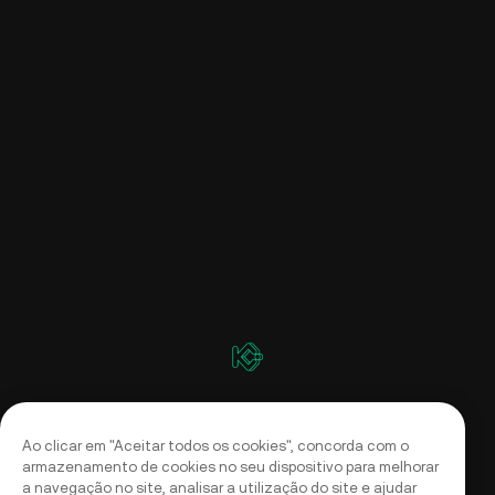
Ao clicar em "Aceitar todos os cookies", concorda com o
armazenamento de cookies no seu dispositivo para melhorar
a navegação no site, analisar a utilização do site e ajudar