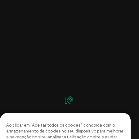
Ao clicar em "Aceitar todos os cookies", concorda com o
armazenamento de cookies no seu dispositivo para melhorar
a navegação no site, analisar a utilização do site e ajudar