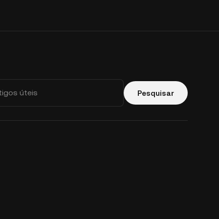
Pesquisar