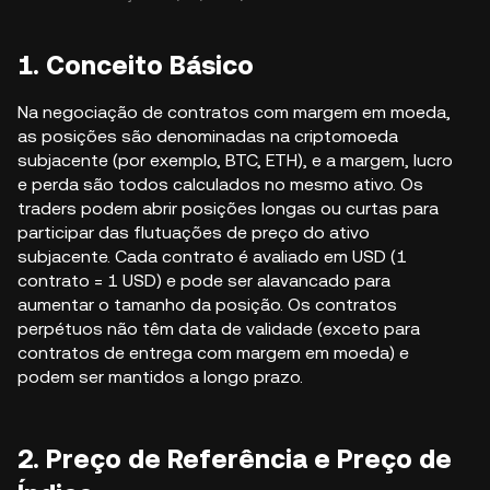
1. Conceito Básico
Na negociação de contratos com margem em moeda,
as posições são denominadas na criptomoeda
subjacente (por exemplo, BTC, ETH), e a margem, lucro
e perda são todos calculados no mesmo ativo. Os
traders podem abrir posições longas ou curtas para
participar das flutuações de preço do ativo
subjacente. Cada contrato é avaliado em USD (1
contrato = 1 USD) e pode ser alavancado para
aumentar o tamanho da posição. Os contratos
perpétuos não têm data de validade (exceto para
contratos de entrega com margem em moeda) e
podem ser mantidos a longo prazo.
2. Preço de Referência e Preço de