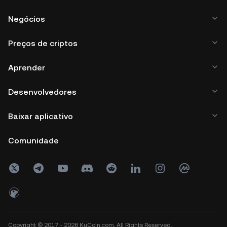
Negócios
Preços de criptos
Aprender
Desenvolvedores
Baixar aplicativo
Comunidade
Copyright © 2017 - 2026 KuCoin.com. All Rights Reserved.