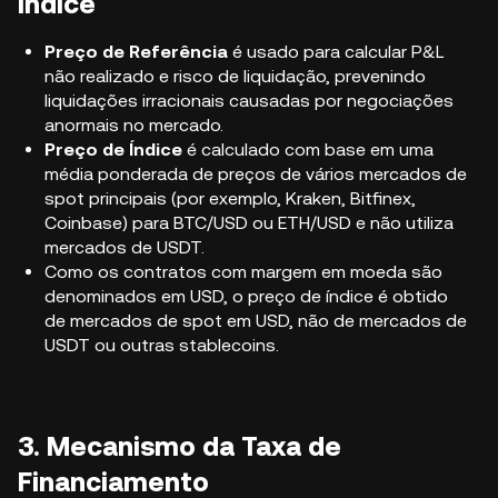
Índice
Preço de Referência
é usado para calcular P&L
não realizado e risco de liquidação, prevenindo
liquidações irracionais causadas por negociações
anormais no mercado.
Preço de Índice
é calculado com base em uma
média ponderada de preços de vários mercados de
spot principais (por exemplo, Kraken, Bitfinex,
Coinbase) para BTC/USD ou ETH/USD e não utiliza
mercados de USDT.
Como os contratos com margem em moeda são
denominados em USD, o preço de índice é obtido
de mercados de spot em USD, não de mercados de
USDT ou outras stablecoins.
3. Mecanismo da Taxa de
Financiamento