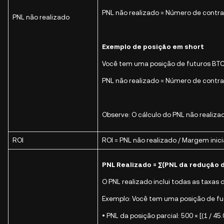
PNL não realizado = Número de contratos
PNL não realizado
Exemplo de posição em short
Você tem uma posição de futuros BTC/
PNL não realizado = Número de contratos
Observe: O cálculo do PNL não realiz
ROI
ROI = PNL não realizado / Margem inici
PNL Realizado = ∑(PNL da redução 
O PNL realizado inclui todas as taxas
Exemplo: Você tem uma posição de fu
• PNL da posição parcial: 500 × [(1 / 45