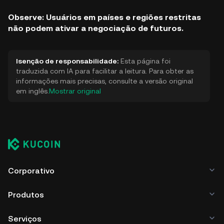
Observe: Usuários em países e regiões restritas
não podem ativar a negociação de futuros.
Isenção de responsabilidade:
Esta página foi
traduzida com IA para facilitar a leitura. Para obter as
informações mais precisas, consulte a versão original
em inglês.
Mostrar original
Corporativo
Produtos
Serviços