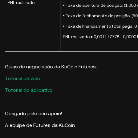
PNL realizado
• Taxa de abertura de posição: (1.000 
• Taxa de fechamento de posição: (50
• Taxa de financiamento total paga: 
PNL realizado = 0,001117778 - 0,0000
Guias de negociação da KuCoin Futures:
Tutorial da web
Tutorial do aplicativo
Obrigado pelo seu apoio!
A equipe de Futures da KuCoin