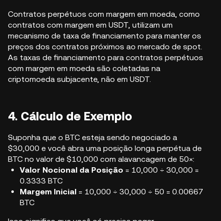
Contratos perpétuos com margem em moeda, como
contratos com margem em USDT, utilizam um
mecanismo de taxa de financiamento para manter os
preços dos contratos próximos ao mercado de spot.
As taxas de financiamento para contratos perpétuos
com margem em moeda são coletadas na
criptomoeda subjacente, não em USDT.
4. Cálculo de Exemplo
Suponha que o BTC esteja sendo negociado a
$30,000 e você abra uma posição longa perpétua de
BTC no valor de $10,000 com alavancagem de 50×:
Valor Nocional da Posição
= 10,000 ÷ 30,000 =
0.3333 BTC
Margem Inicial
= 10,000 ÷ 30,000 ÷ 50 = 0.00667
BTC