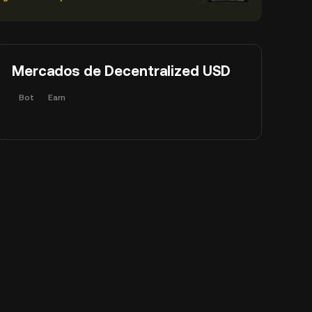
Mercados de Decentralized USD
Bot
Earn