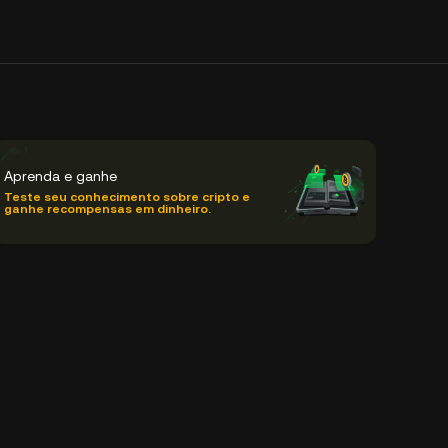
Aprenda e ganhe
Teste seu conhecimento sobre cripto e
ganhe recompensas em dinheiro.