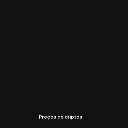
Preços de criptos