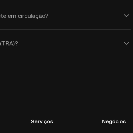
te em circulação?
(TRA)?
Serviços
Negócios