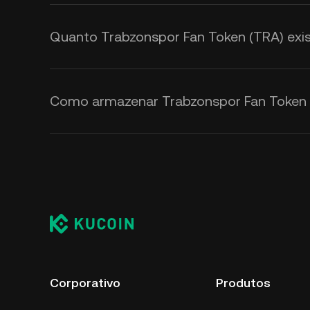
Quanto Trabzonspor Fan Token (TRA) exis
Como armazenar Trabzonspor Fan Token 
Corporativo
Produtos