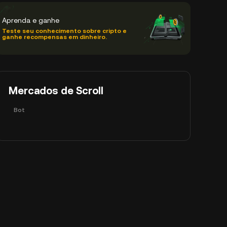
Aprenda e ganhe
Teste seu conhecimento sobre cripto e
ganhe recompensas em dinheiro.
Mercados de Scroll
Bot