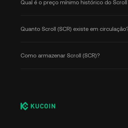
Qual é o preço mínimo histórico do Scroll
Quanto Scroll (SCR) existe em circulação
Como armazenar Scroll (SCR)?