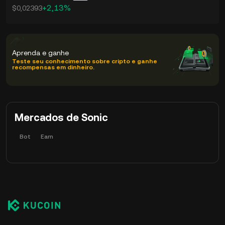
+2,13%
$0,02393
Aprenda e ganhe
Teste seu conhecimento sobre cripto e ganhe
recompensas em dinheiro.
Mercados de Sonic
Bot
Earn