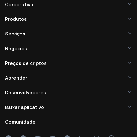
Corporativo
Produtos
Serviços
Negócios
Preços de criptos
Aprender
Desenvolvedores
Baixar aplicativo
Comunidade