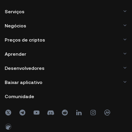
Serviços
Negócios
Preços de criptos
Aprender
Desenvolvedores
Baixar aplicativo
Comunidade