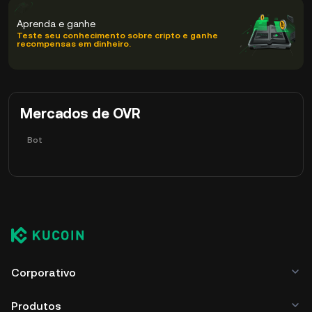
Aprenda e ganhe
Teste seu conhecimento sobre cripto e ganhe
recompensas em dinheiro.
Mercados de OVR
Bot
Corporativo
Produtos