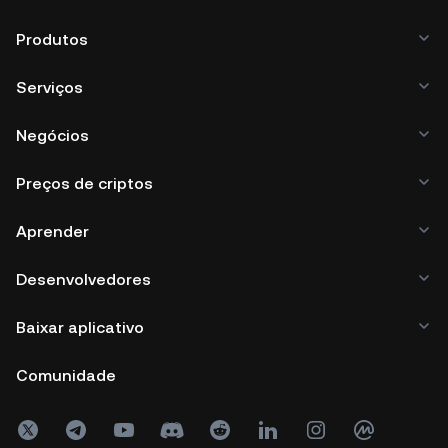
Produtos
Serviços
Negócios
Preços de criptos
Aprender
Desenvolvedores
Baixar aplicativo
Comunidade