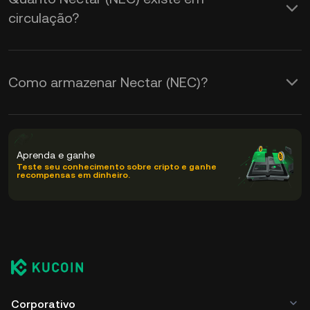
circulação?
Como armazenar Nectar (NEC)?
Aprenda e ganhe
Teste seu conhecimento sobre cripto e ganhe
recompensas em dinheiro.
Corporativo