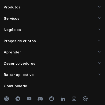
Produtos
Serviços
Negócios
Preços de criptos
Aprender
Desenvolvedores
Baixar aplicativo
Comunidade