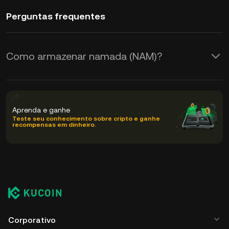
Perguntas frequentes
Como armazenar namada (NAM)?
Aprenda e ganhe
Teste seu conhecimento sobre cripto e ganhe
recompensas em dinheiro.
Corporativo