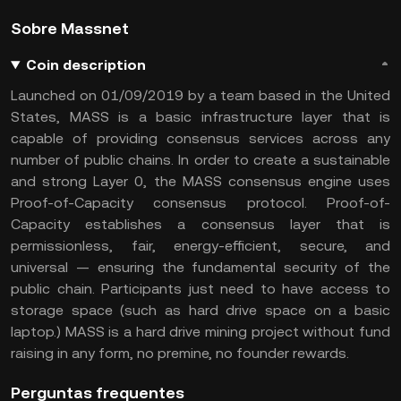
Sobre Massnet
Coin description
Launched on 01/09/2019 by a team based in the United
States, MASS is a basic infrastructure layer that is
capable of providing consensus services across any
number of public chains. In order to create a sustainable
and strong Layer 0, the MASS consensus engine uses
Proof-of-Capacity consensus protocol. Proof-of-
Capacity establishes a consensus layer that is
permissionless, fair, energy-efficient, secure, and
universal — ensuring the fundamental security of the
public chain. Participants just need to have access to
storage space (such as hard drive space on a basic
laptop.) MASS is a hard drive mining project without fund
raising in any form, no premine, no founder rewards.
Perguntas frequentes