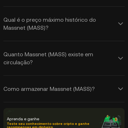
Qual é o preço máximo histórico do
Massnet (MASS)?
Quanto Massnet (MASS) existe em
circulação?
Como armazenar Massnet (MASS)?
Aprenda e ganhe
Teste seu conhecimento sobre cripto e ganhe
recompensas em dinheiro.