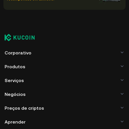
Corporativo
Produtos
Serviços
Negócios
Preços de criptos
Aprender