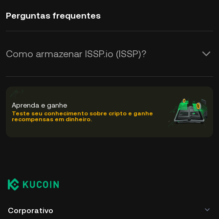
Perguntas frequentes
Como armazenar ISSP.io (ISSP)?
Aprenda e ganhe
Teste seu conhecimento sobre cripto e ganhe
recompensas em dinheiro.
Corporativo