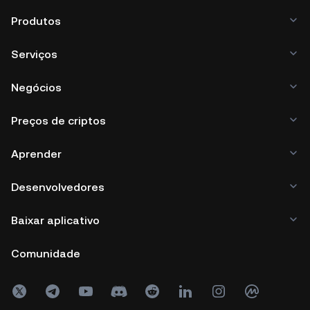
Produtos
Serviços
Negócios
Preços de criptos
Aprender
Desenvolvedores
Baixar aplicativo
Comunidade