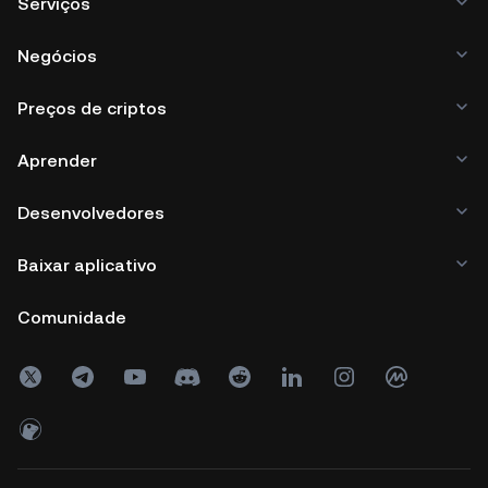
Serviços
Negócios
Preços de criptos
Aprender
Desenvolvedores
Baixar aplicativo
Comunidade