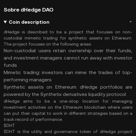
Sobre dHedge DAO
Coin description
dHedge is described to be a project that focuses on non-
custodial mimetic trading for synthetic assets on Ethereum.
The project focuses on the following areas:
Non-custodial: users retain ownership over their funds,
and investment managers cannot run away with investor
funds
Mimetic trading: investors can mime the trades of top-
performing managers
Synthetic assets on Ethereum: dHedge portfolios are
powered by the Synthetix derivatives liquidity protocol
dHedge aims to be a one-stop location for managing
investment activities on the Ethereum blockchain where users
can put their capital to work in different strategies based on a
track record of performance.
$DHT
$DHT is the utility and governance token of dHedge project