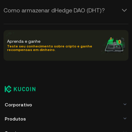
Como armazenar dHedge DAO (DHT)?
Aprenda e ganhe
Teste seu conhecimento sobre cripto e ganhe
recompensas em dinheiro.
Corporativo
Produtos