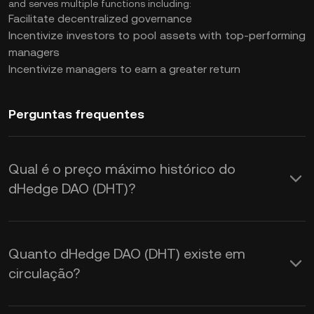
and serves multiple functions including:
Facilitate decentralized governance
Incentivize investors to pool assets with top-performing
managers
Incentivize managers to earn a greater return
Perguntas frequentes
Qual é o preço máximo histórico do
dHedge DAO (DHT)?
Quanto dHedge DAO (DHT) existe em
circulação?