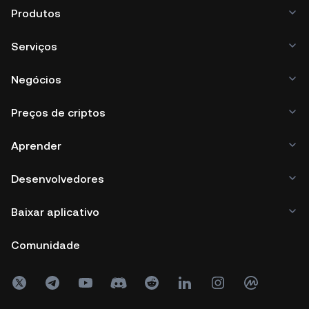
Produtos
Serviços
Negócios
Preços de criptos
Aprender
Desenvolvedores
Baixar aplicativo
Comunidade