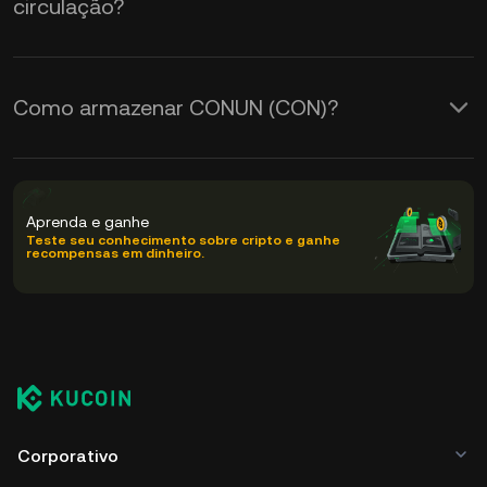
circulação?
Como armazenar CONUN (CON)?
Aprenda e ganhe
Teste seu conhecimento sobre cripto e ganhe
recompensas em dinheiro.
Corporativo