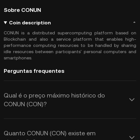
Sobre CONUN
Coin description
CONUN is a distributed supercomputing platform based on
Blockchain and also a service platform that enables high-
performance computing resources to be handled by sharing
idle resources between participants' personal computers and
smartphones.
Perguntas frequentes
Qual é o preço máximo histórico do
CONUN (CON)?
Quanto CONUN (CON) existe em