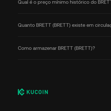
Qual é o preço mínimo histórico do BRET
Quanto BRETT (BRETT) existe em circula
Como armazenar BRETT (BRETT)?