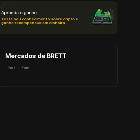
Aprenda e ganhe
Teste seu conhecimento sobre cripto e
ganhe recompensas em dinheiro.
Mercados de BRETT
Bot
Earn