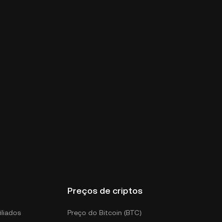
Preços de criptos
iliados
Preço do Bitcoin (BTC)