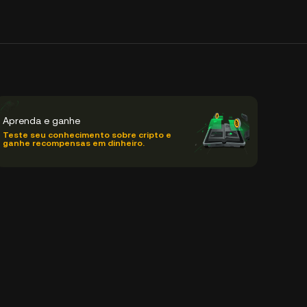
Aprenda e ganhe
Teste seu conhecimento sobre cripto e
ganhe recompensas em dinheiro.