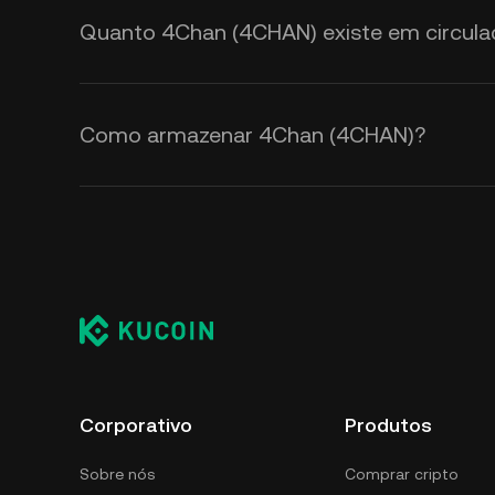
Quanto 4Chan (4CHAN) existe em circula
Como armazenar 4Chan (4CHAN)?
Corporativo
Produtos
Sobre nós
Comprar cripto