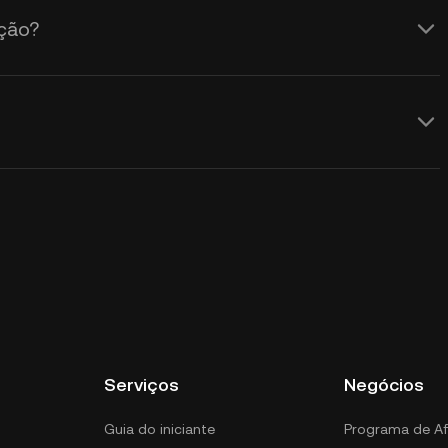
ção?
Serviços
Negócios
Guia do iniciante
Programa de Af