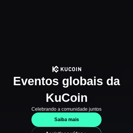
Eventos globais da
KuCoin
Celebrando a comunidade juntos
Saiba mais