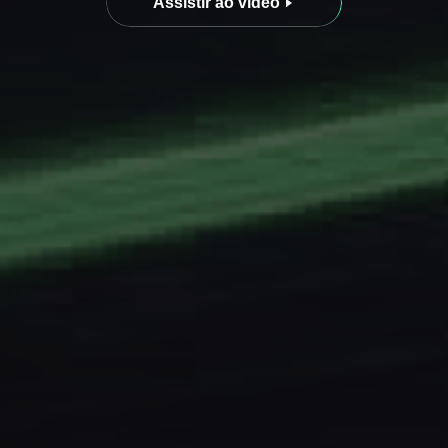
Assistir ao vídeo