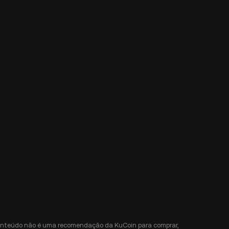
e conteúdo não é uma recomendação da KuCoin para comprar,