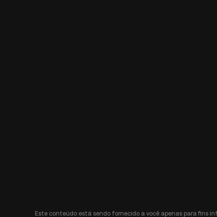
Este conteúdo está sendo fornecido a você apenas para fins i