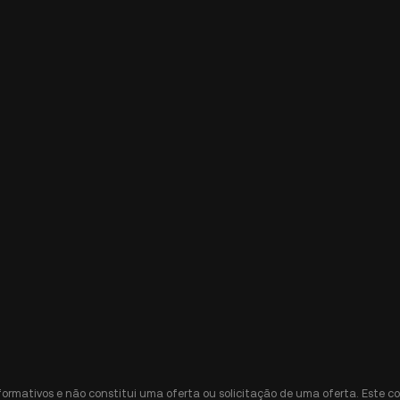
nformativos e não constitui uma oferta ou solicitação de uma oferta. Est