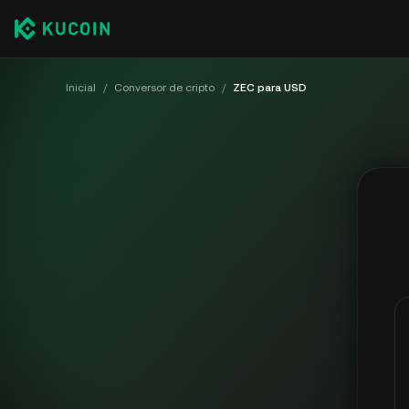
Inicial
/
Conversor de cripto
/
ZEC para USD