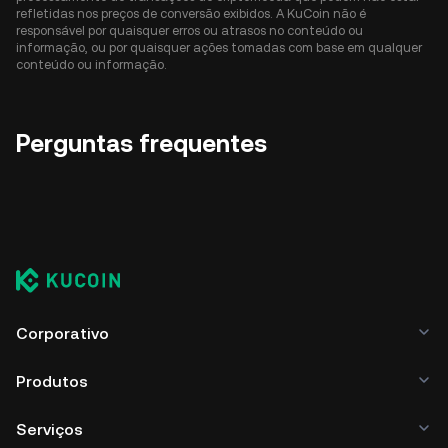
refletidas nos preços de conversão exibidos. A KuCoin não é
responsável por quaisquer erros ou atrasos no conteúdo ou
informação, ou por quaisquer ações tomadas com base em qualquer
conteúdo ou informação.
Perguntas frequentes
Corporativo
Produtos
Serviços