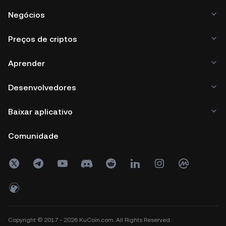
Negócios
Preços de criptos
Aprender
Desenvolvedores
Baixar aplicativo
Comunidade
Copyright © 2017 - 2026 KuCoin.com. All Rights Reserved.