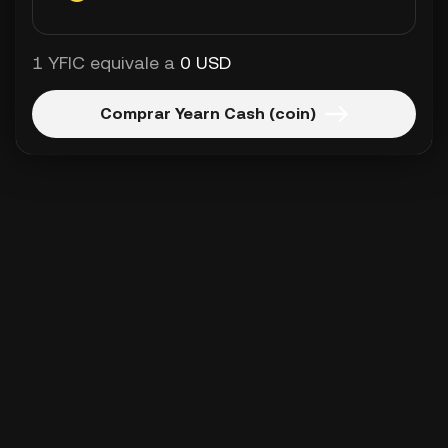
1 YFIC equivale a
0 USD
Comprar Yearn Cash (coin)